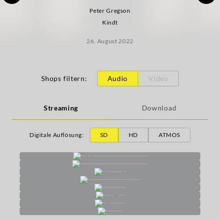
Peter Gregson
Kindt
26. August 2022
Shops filtern
:
Audio
Video
Streaming
Download
Digitale Auflösung
:
SD
HD
ATMOS