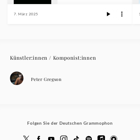
7. März 2025
Künstler:innen / Komponist:innen
Peter Gregson
Folgen Sie der Deutschen Grammophon