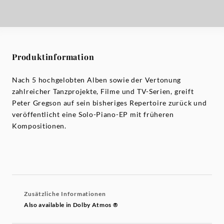
Produktinformation
Nach 5 hochgelobten Alben sowie der Vertonung
zahlreicher Tanzprojekte, Filme und TV-Serien, greift
Peter Gregson auf sein bisheriges Repertoire zurück und
veröffentlicht eine Solo-Piano-EP mit früheren
Kompositionen.
Zusätzliche Informationen
Also available in Dolby Atmos ®