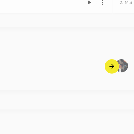
2. Mai