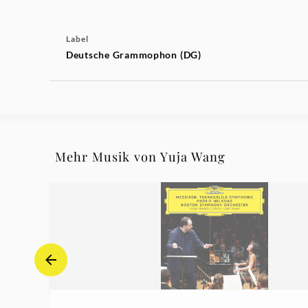
Label
Deutsche Grammophon (DG)
Mehr Musik von Yuja Wang