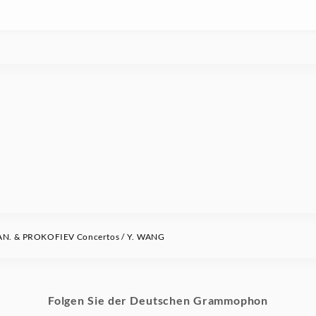
. & PROKOFIEV Concertos / Y. WANG
Folgen Sie der Deutschen Grammophon