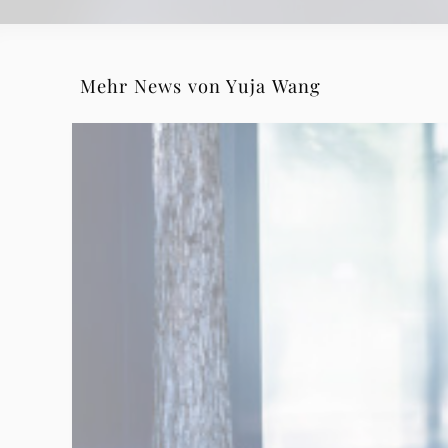
Mehr News von Yuja Wang