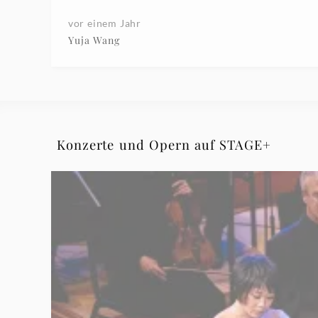
vor einem Jahr
Yuja Wang
Konzerte und Opern auf STAGE+