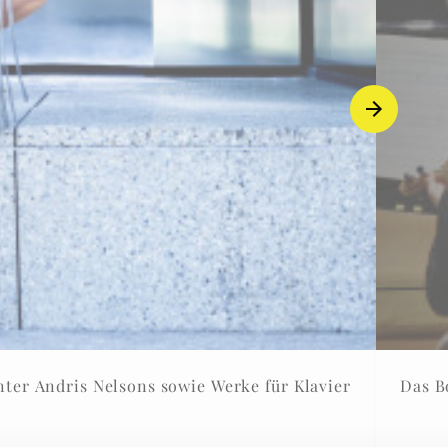
sowie Werke für Klavier