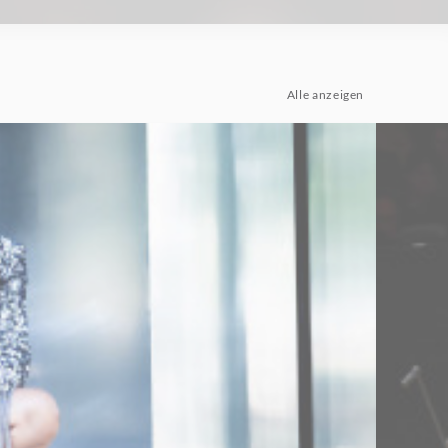
Alle anzeigen