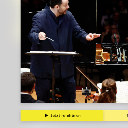
Jetzt reinhören