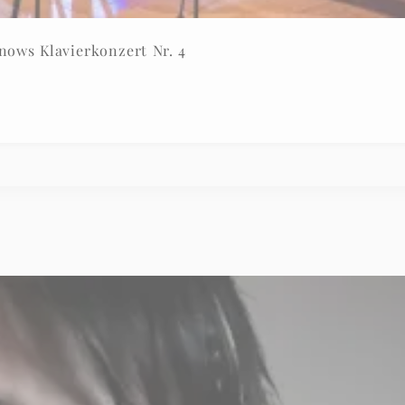
ows Klavierkonzert Nr. 4