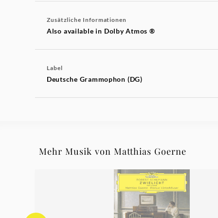
Zusätzliche Informationen
Also available in Dolby Atmos ®
Label
Deutsche Grammophon (DG)
Mehr Musik von Matthias Goerne