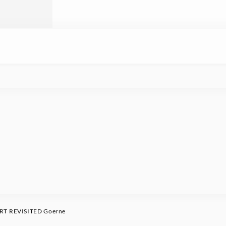
T REVISITED Goerne