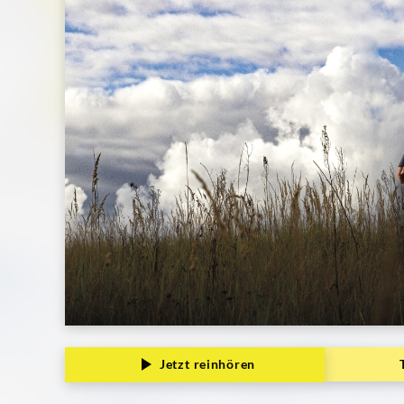
Jetzt reinhören