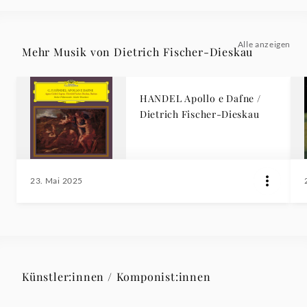
Alle anzeigen
Mehr Musik von Dietrich Fischer-Dieskau
HANDEL Apollo e Dafne /
Dietrich Fischer-Dieskau
23. Mai 2025
Künstler:innen / Komponist:innen