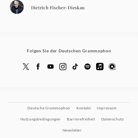
Dietrich Fischer-Dieskau
Folgen Sie der Deutschen Grammophon
Deutsche Grammophon
Kontakt
Impressum
Nutzungsbedingungen
Barrierefreiheit
Datenschutz
Newsletter