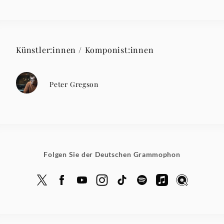
Künstler:innen / Komponist:innen
Peter Gregson
Folgen Sie der Deutschen Grammophon