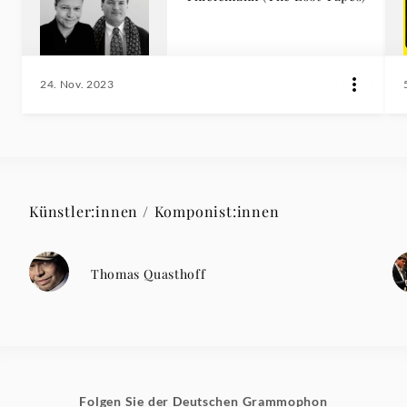
24. Nov. 2023
Künstler:innen / Komponist:innen
Thomas Quasthoff
Folgen Sie der Deutschen Grammophon