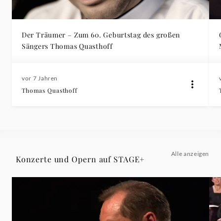
Der Träumer – Zum 60. Geburtstag des großen
Sängers Thomas Quasthoff
vor 7 Jahren
Thomas Quasthoff
Alle anzeigen
Konzerte und Opern auf STAGE+