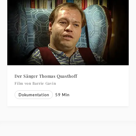
Der Sänger Thomas Quasthoff
Film von Barrie Gavin
Dokumentation
59
Min