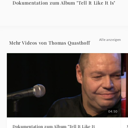
Dokumentation zum Album "Tell It Like It Is"
Alle anzeigen
Mehr Videos von Thomas Quasthoff
04:50
Dokumentation zum Album "Tell It Like It