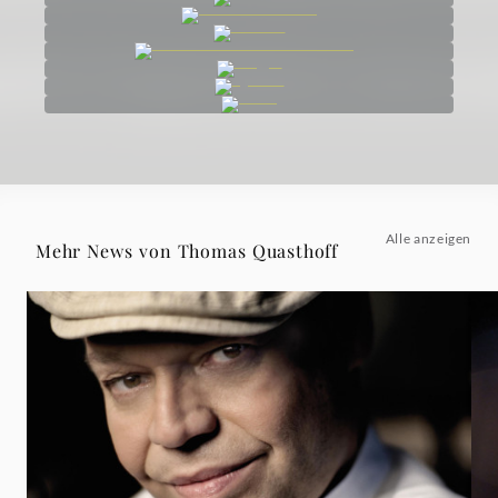
Alle anzeigen
Mehr News von Thomas Quasthoff