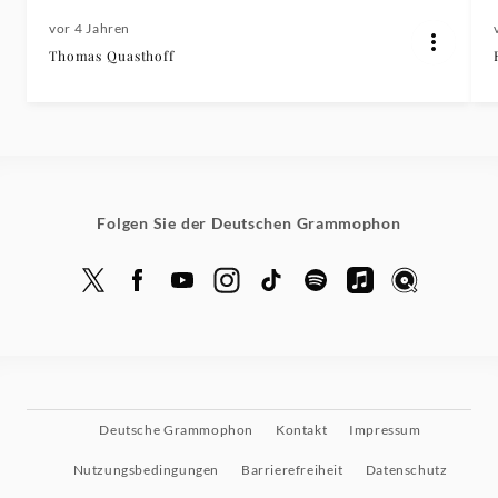
vor 4 Jahren
Thomas Quasthoff
Folgen Sie der Deutschen Grammophon
Deutsche Grammophon
Kontakt
Impressum
Nutzungsbedingungen
Barrierefreiheit
Datenschutz