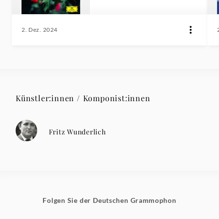
2. Dez. 2024
Künstler:innen / Komponist:innen
Fritz Wunderlich
Folgen Sie der Deutschen Grammophon