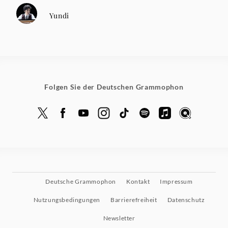
Yundi
Folgen Sie der Deutschen Grammophon
Deutsche Grammophon
Kontakt
Impressum
Nutzungsbedingungen
Barrierefreiheit
Datenschutz
Newsletter