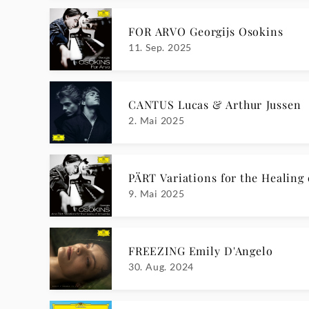
FOR ARVO Georgijs Osokins
11. Sep. 2025
CANTUS Lucas & Arthur Jussen
2. Mai 2025
PÄRT Variations for the Healing 
9. Mai 2025
FREEZING Emily D'Angelo
30. Aug. 2024