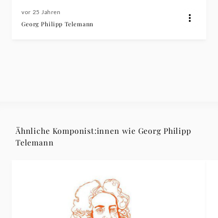
vor 25 Jahren
Georg Philipp Telemann
Ähnliche Komponist:innen wie Georg Philipp
Telemann