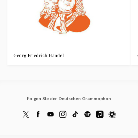
Georg Friedrich Händel
Folgen Sie der Deutschen Grammophon