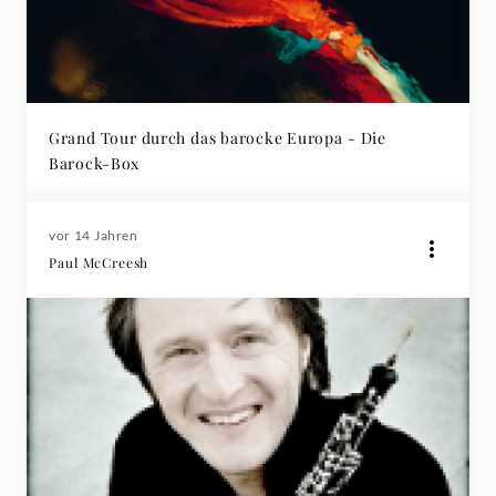
Grand Tour durch das barocke Europa - Die
Barock-Box
vor 14 Jahren
Paul McCreesh