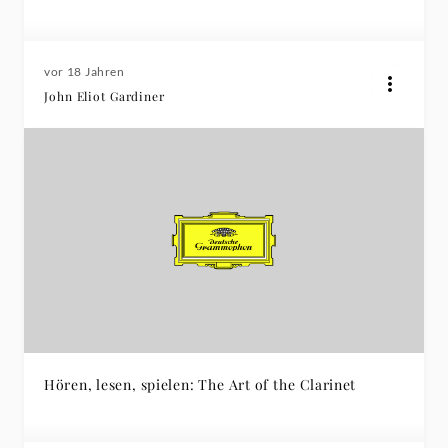
vor 18 Jahren
John Eliot Gardiner
Hören, lesen, spielen: The Art of the Clarinet