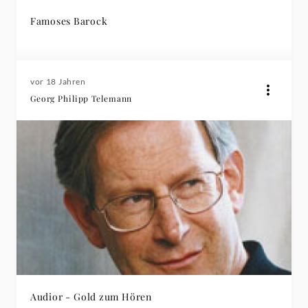
Famoses Barock
vor 18 Jahren
Georg Philipp Telemann
Audior - Gold zum Hören