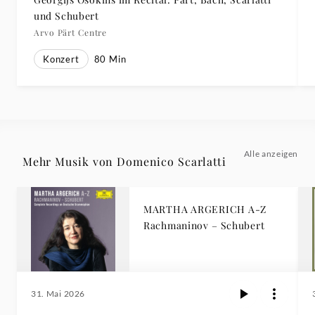
und Schubert
Arvo Pärt Centre
Konzert
80
Min
Alle anzeigen
Mehr Musik von Domenico Scarlatti
MARTHA ARGERICH A-Z
Rachmaninov – Schubert
31. Mai 2026