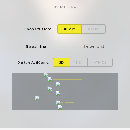
31. Mai 2026
Shops filtern
:
Audio
Video
Streaming
Download
Digitale Auflösung
:
SD
HD
ATMOS