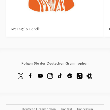
Arcangelo Corelli
Folgen Sie der Deutschen Grammophon
Deutsche Grammophon
Kontakt
Impressum