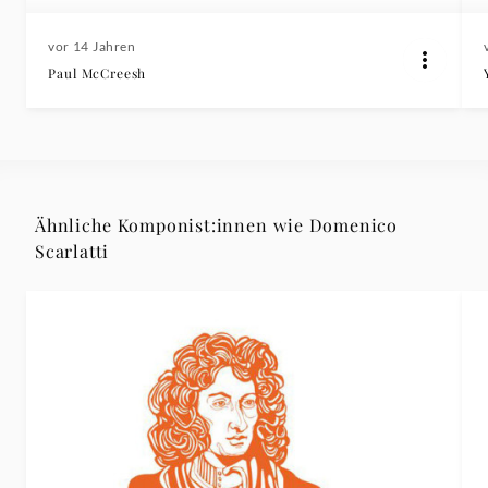
vor 14 Jahren
Paul McCreesh
Ähnliche Komponist:innen wie Domenico
Scarlatti