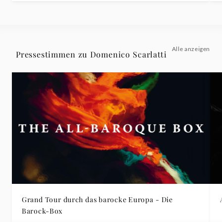
Alle anzeigen
Pressestimmen zu Domenico Scarlatti
Grand Tour durch das barocke Europa - Die
Barock-Box