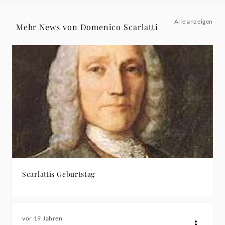
Alle anzeigen
Mehr News von Domenico Scarlatti
Scarlattis Geburtstag
vor 19 Jahren