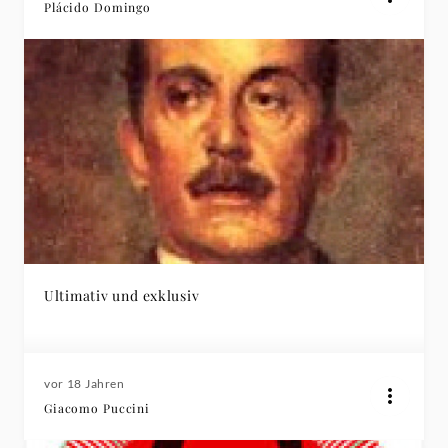
Plácido Domingo
Ultimativ und exklusiv
vor 18 Jahren
Giacomo Puccini