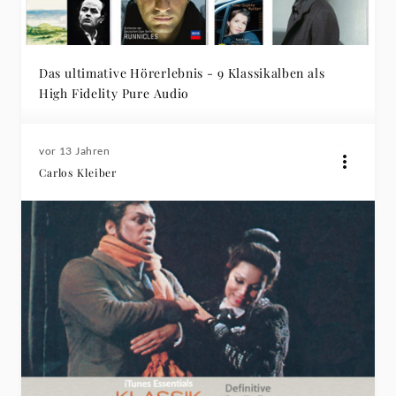
Das ultimative Hörerlebnis - 9 Klassikalben als
High Fidelity Pure Audio
vor 13 Jahren
Carlos Kleiber