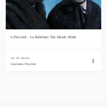
G.Puccini - La Bohème: Die ideale Mimi
vor 20 Jahren
Giacomo Puccini