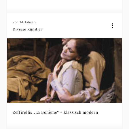
vor 14 Jahren
Diverse Künstler
Zeffirellis „La Bohème“ - klassisch modern