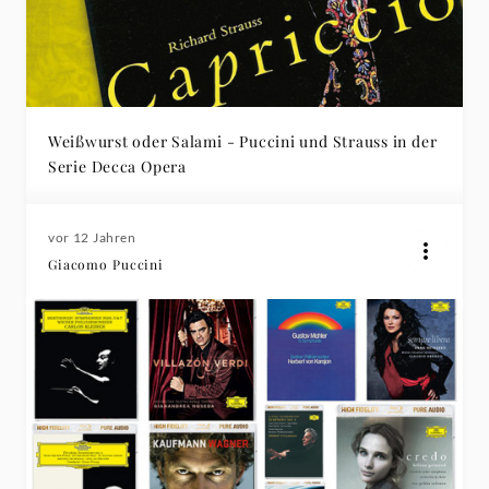
Weißwurst oder Salami - Puccini und Strauss in der
Serie Decca Opera
vor 12 Jahren
Giacomo Puccini