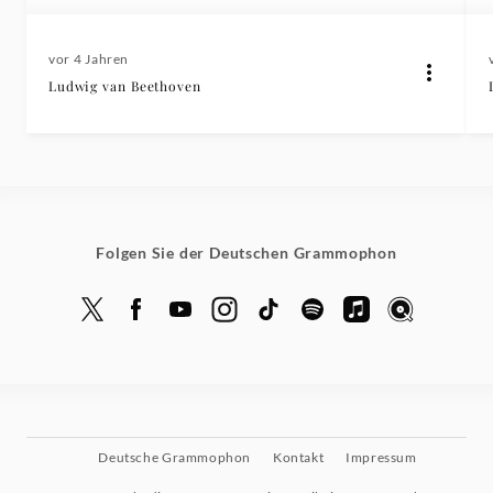
vor 4 Jahren
Ludwig van Beethoven
Folgen Sie der Deutschen Grammophon
Deutsche Grammophon
Kontakt
Impressum