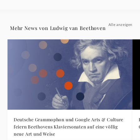
Alle anzeigen
Mehr News von Ludwig van Beethoven
Deutsche Grammophon und Google Arts & Culture
feiern Beethovens Klaviersonaten auf eine völlig
neue Art und Weise