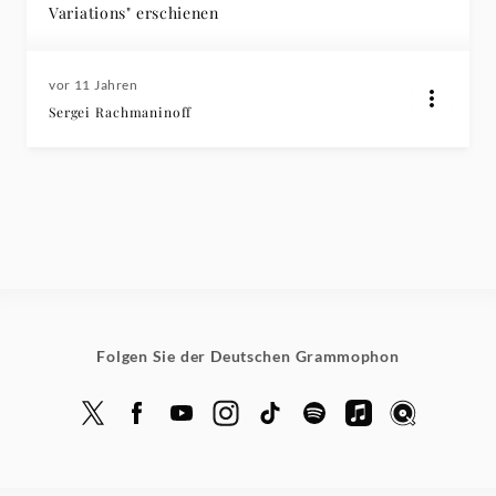
Variations" erschienen
vor 11 Jahren
Sergei Rachmaninoff
Folgen Sie der Deutschen Grammophon