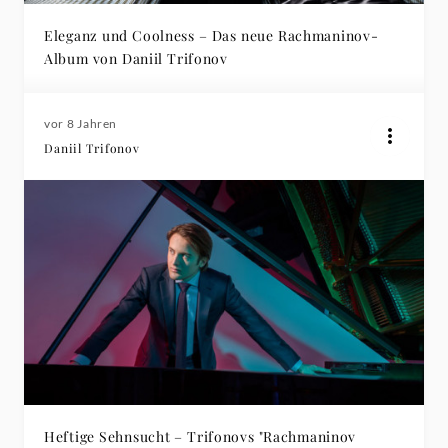
Eleganz und Coolness – Das neue Rachmaninov-
Album von Daniil Trifonov
vor 8 Jahren
Daniil Trifonov
Heftige Sehnsucht – Trifonovs "Rachmaninov