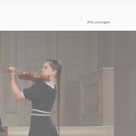
Alle anzeigen