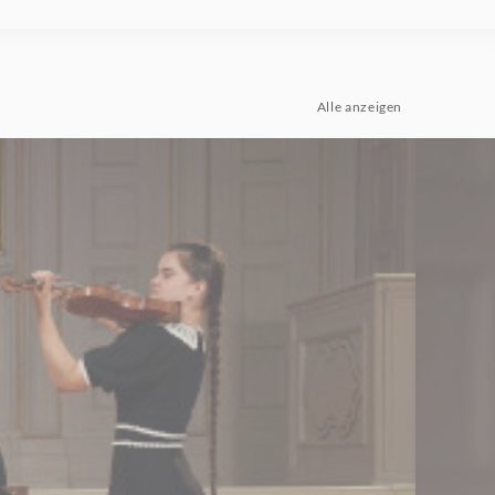
Alle anzeigen