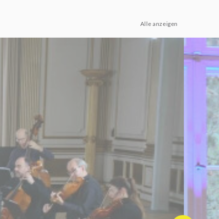
Alle anzeigen