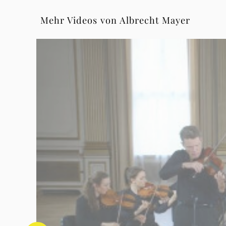
Mehr Videos von Albrecht Mayer