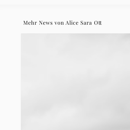
Mehr News von Alice Sara Ott