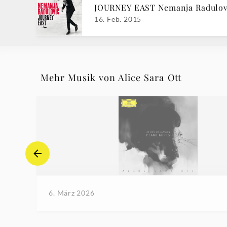
JOURNEY EAST Nemanja Radulov
16. Feb. 2015
Mehr Musik von Alice Sara Ott
6. März 2026