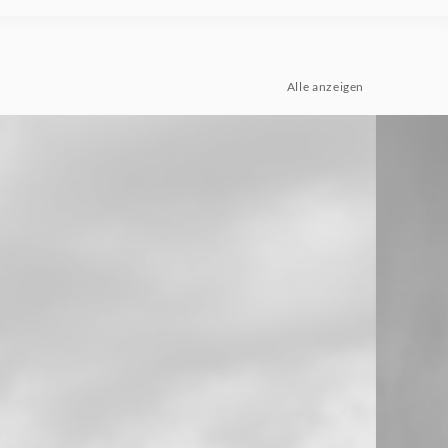
Alle anzeigen