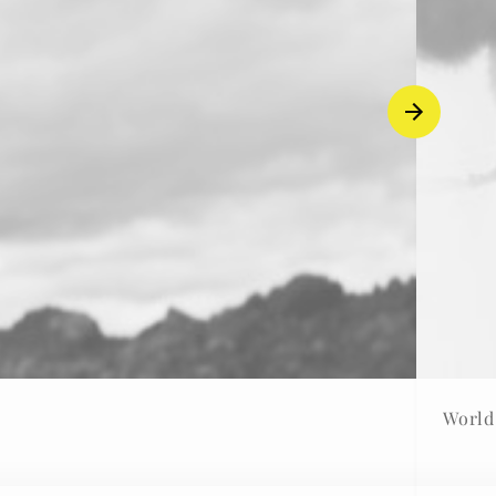
World