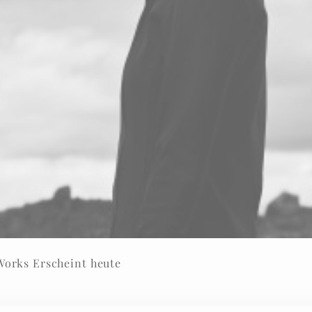
Works Erscheint heute