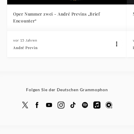
Oper Nummer zwei - André Previns „Brief
Encounter“
vor 15 Jahren
André Previn
Folgen Sie der Deutschen Grammophon