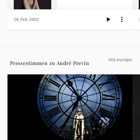
18. Feb. 2022
Alle anzeigen
Pressestimmen zu André Previn