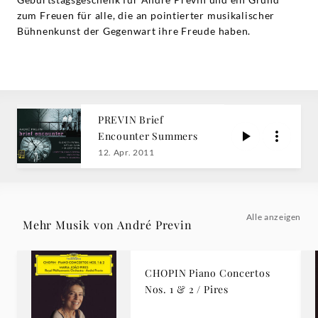
zum Freuen für alle, die an pointierter musikalischer
Bühnenkunst der Gegenwart ihre Freude haben.
PREVIN Brief
Encounter Summers
12. Apr. 2011
Alle anzeigen
Mehr Musik von André Previn
CHOPIN Piano Concertos
Nos. 1 & 2 / Pires