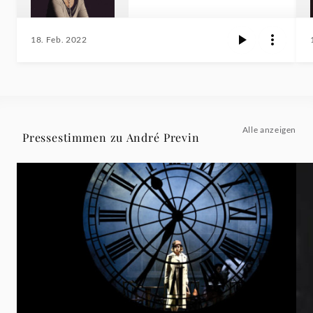
18. Feb. 2022
Alle anzeigen
Pressestimmen zu André Previn