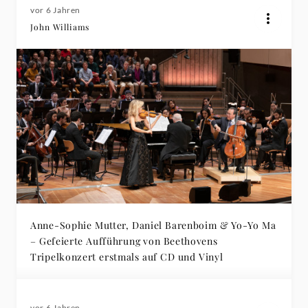
vor 6 Jahren
John Williams
Anne-Sophie Mutter, Daniel Barenboim & Yo-Yo Ma
– Gefeierte Aufführung von Beethovens
Tripelkonzert erstmals auf CD und Vinyl
vor 6 Jahren