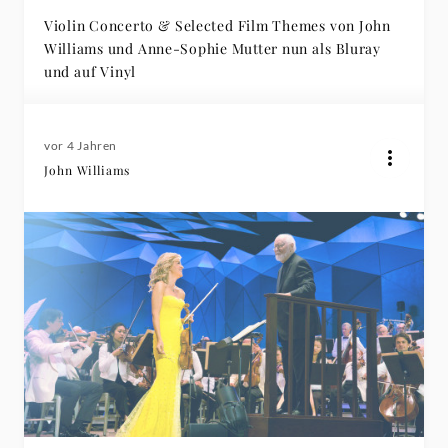
Violin Concerto & Selected Film Themes von John
Williams und Anne-Sophie Mutter nun als Bluray
und auf Vinyl
vor 4 Jahren
John Williams