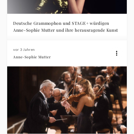
Deutsche Grammophon und STAGE+ würdigen
Anne-Sophie Mutter und ihre herausragende Kunst
vor 3 Jahren
Anne-Sophie Mutter