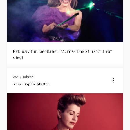
Exklusiv für Liebhaber: "Across The Stars" auf 10''
Vinyl
vor 7 Jahren
Anne-Sophie Mutter