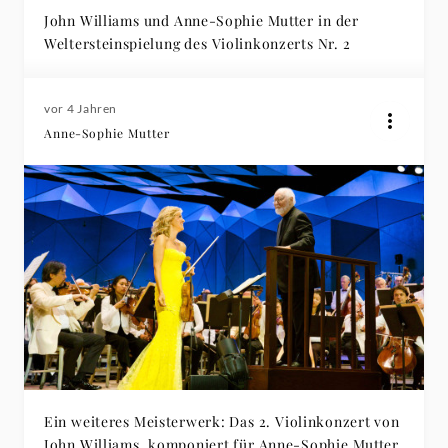
John Williams und Anne-Sophie Mutter in der
Weltersteinspielung des Violinkonzerts Nr. 2
vor 4 Jahren
Anne-Sophie Mutter
Ein weiteres Meisterwerk: Das 2. Violinkonzert von
John Williams, komponiert für Anne-Sophie Mutter