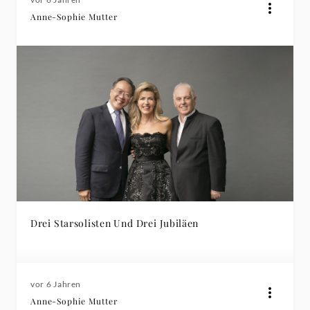
Anne-Sophie Mutter
Drei Starsolisten Und Drei Jubiläen
vor 6 Jahren
Anne-Sophie Mutter