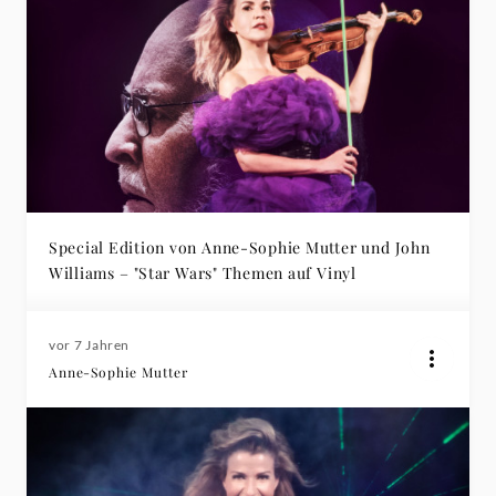
Special Edition von Anne-Sophie Mutter und John
Williams – "Star Wars" Themen auf Vinyl
vor 7 Jahren
Anne-Sophie Mutter