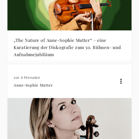
„The Nature of Anne-Sophie Mutter“ – eine
Kuratierung der Diskografie zum 50. Bühnen- und
Aufnahmejubiläum
vor 6 Monaten
Anne-Sophie Mutter