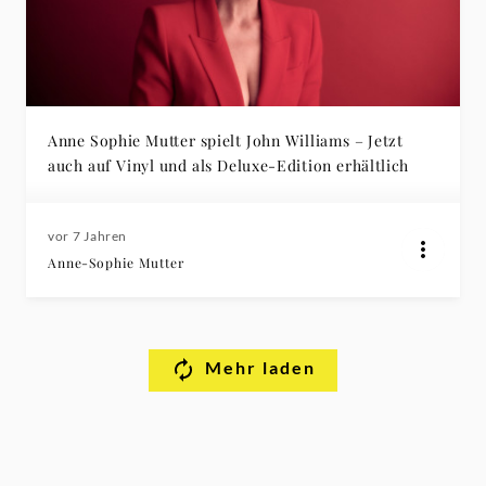
Anne Sophie Mutter spielt John Williams – Jetzt
auch auf Vinyl und als Deluxe-Edition erhältlich
vor 7 Jahren
Anne-Sophie Mutter
Mehr laden