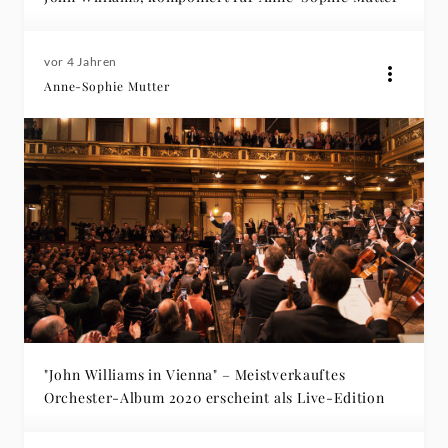
vor 4 Jahren
Anne-Sophie Mutter
"John Williams in Vienna" – Meistverkauftes
Orchester-Album 2020 erscheint als Live-Edition