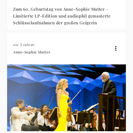
Zum 60. Geburtstag von Anne-Sophie Mutter –
Limitierte LP-Edition und audiophil gemasterte
Schlüsselaufnahmen der großen Geigerin
vor 3 Jahren
Anne-Sophie Mutter