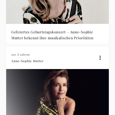
Gefeiertes Geburtstagskonzert – Anne-Sophie
Mutter bekennt ihre musikalischen Prioritäten
vor 3 Jahren
Anne-Sophie Mutter