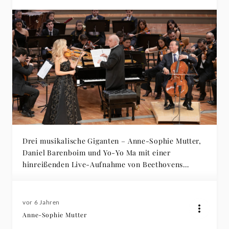
Drei musikalische Giganten – Anne-Sophie Mutter,
Daniel Barenboim und Yo-Yo Ma mit einer
hinreißenden Live-Aufnahme von Beethovens
Tripelkonzert
vor 6 Jahren
Anne-Sophie Mutter