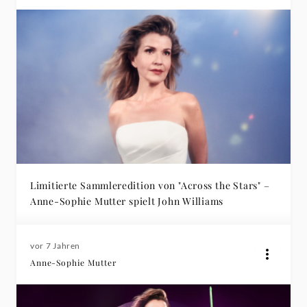
Limitierte Sammleredition von "Across the Stars" –
Anne-Sophie Mutter spielt John Williams
vor 7 Jahren
Anne-Sophie Mutter