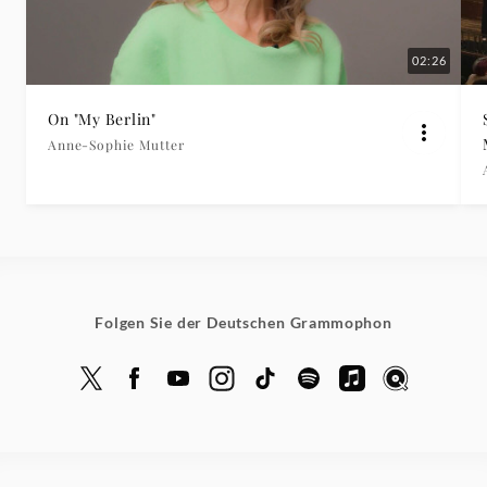
02:26
On "My Berlin"
Anne-Sophie Mutter
Folgen Sie der Deutschen Grammophon