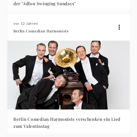
der "Adlon Swinging Sundays"
vor 12 Jahren
Berlin Comedian Harmonists
Berlin Comedian Harmonists verschenken ein Lied
zum Valentinstag