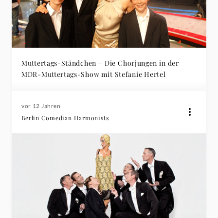
Muttertags-Ständchen – Die Chorjungen in der
MDR-Muttertags-Show mit Stefanie Hertel
vor 12 Jahren
Berlin Comedian Harmonists