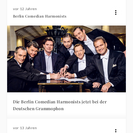
vor 12 Jahren
Berlin Comedian Harmonists
Die Berlin Comedian Harmonists jetzt bei der
Deutschen Grammophon
vor 13 Jahren