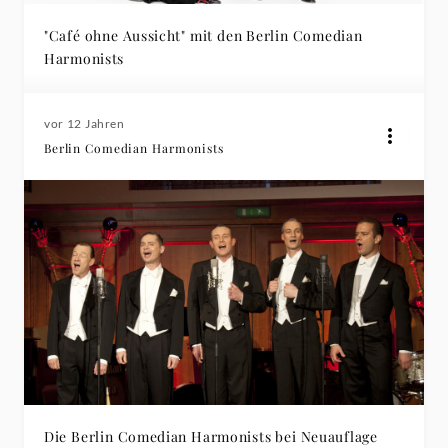
"Café ohne Aussicht" mit den Berlin Comedian
Harmonists
vor 12 Jahren
Berlin Comedian Harmonists
Die Berlin Comedian Harmonists bei Neuauflage