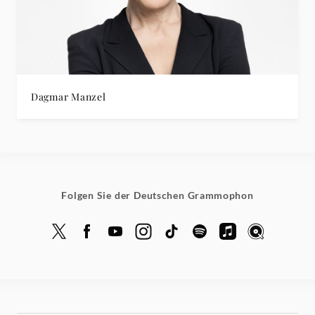
Dagmar Manzel
Folgen Sie der Deutschen Grammophon