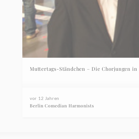
Muttertags-Ständchen – Die Chorjungen in
vor 12 Jahren
Berlin Comedian Harmonists