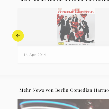
14. Apr. 2014
Mehr News von Berlin Comedian Harmo