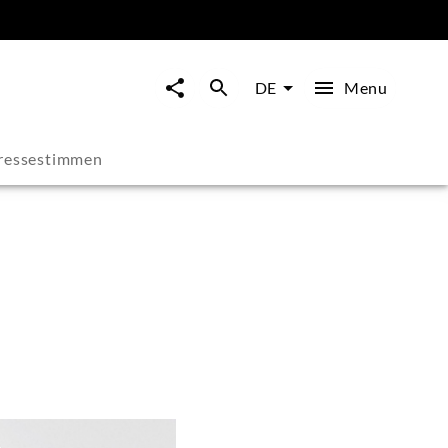
Menu
DE
ressestimmen