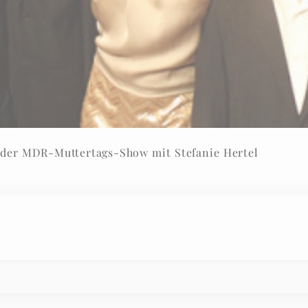
 der MDR-Muttertags-Show mit Stefanie Hertel