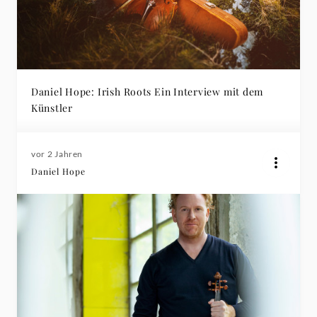
Daniel Hope: Irish Roots Ein Interview mit dem
Künstler
vor 2 Jahren
Daniel Hope