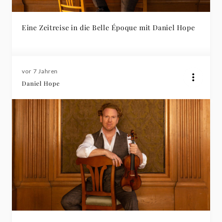
Eine Zeitreise in die Belle Époque mit Daniel Hope
vor 7 Jahren
Daniel Hope