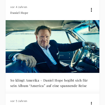
vor 4 Jahren
Daniel Hope
So klingt Amerika – Daniel Hope begibt sich für
sein Album “America” auf eine spannende Reise
vor 5 Jahren