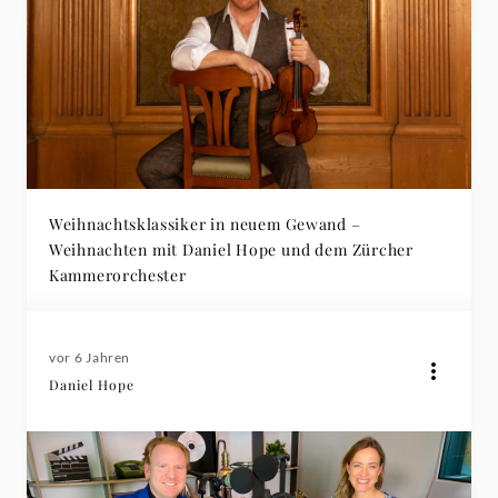
Weihnachtsklassiker in neuem Gewand –
Weihnachten mit Daniel Hope und dem Zürcher
Kammerorchester
vor 6 Jahren
Daniel Hope