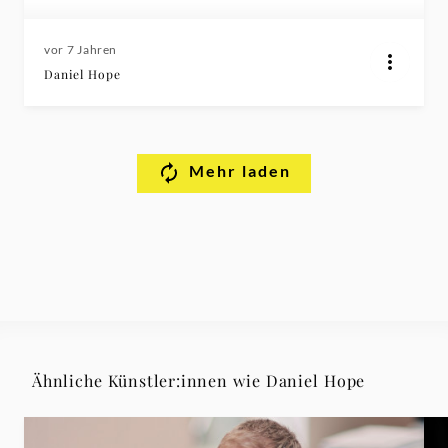
vor 7 Jahren
Daniel Hope
Mehr laden
Ähnliche Künstler:innen wie Daniel Hope