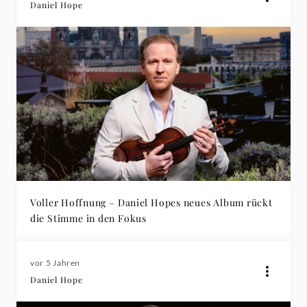
Daniel Hope
Voller Hoffnung – Daniel Hopes neues Album rückt
die Stimme in den Fokus
vor 5 Jahren
Daniel Hope