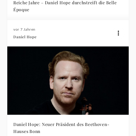
Reiche Jahre – Daniel Hope durchstreift die Belle
Époque
vor 7 Jahren
Daniel Hope
Daniel Hope: Neuer Präsident des Beethoven-
Hauses Bonn