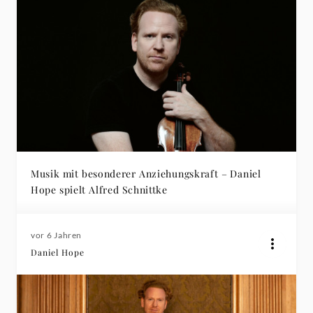
Musik mit besonderer Anziehungskraft – Daniel
Hope spielt Alfred Schnittke
vor 6 Jahren
Daniel Hope