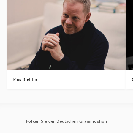
Max Richter
Folgen Sie der Deutschen Grammophon