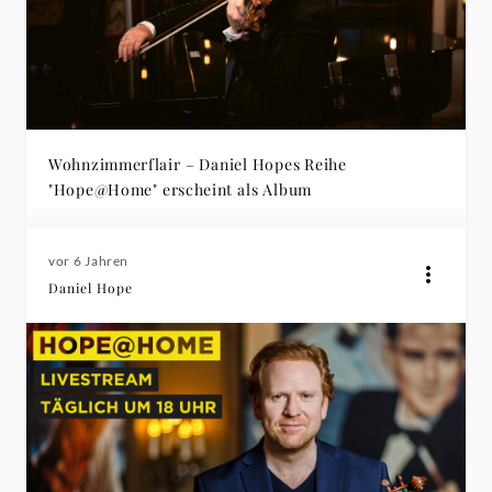
Wohnzimmerflair – Daniel Hopes Reihe
"Hope@Home" erscheint als Album
vor 6 Jahren
Daniel Hope