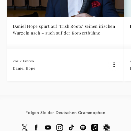
Daniel Hope spürt auf "Irish Roots" seinen irischen
Wurzeln nach – auch auf der Konzertbühne
vor 2 Jahren
Daniel Hope
Folgen Sie der Deutschen Grammophon