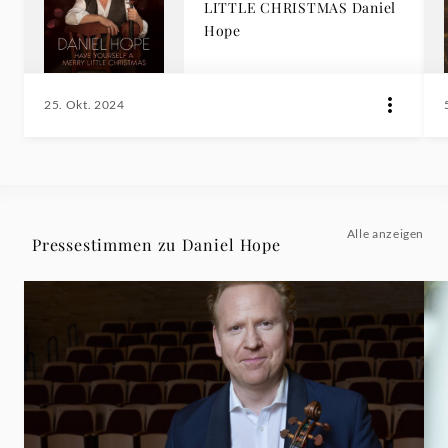
LITTLE CHRISTMAS Daniel
Hope
25. Okt. 2024
Alle anzeigen
Pressestimmen zu Daniel Hope