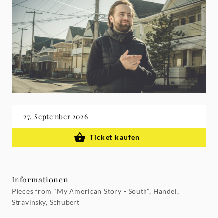
27. September 2026
Ticket kaufen
Informationen
Pieces from "My American Story - South", Handel,
Stravinsky, Schubert