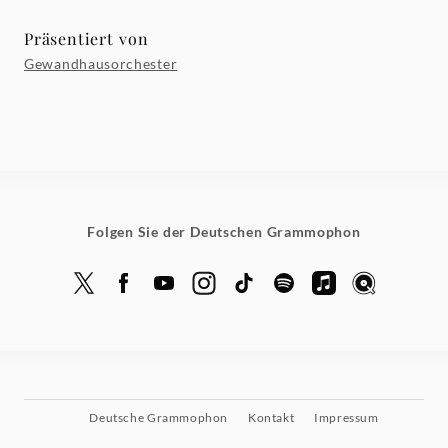
Präsentiert von
Gewandhausorchester
Folgen Sie der Deutschen Grammophon
Deutsche Grammophon
Kontakt
Impressum