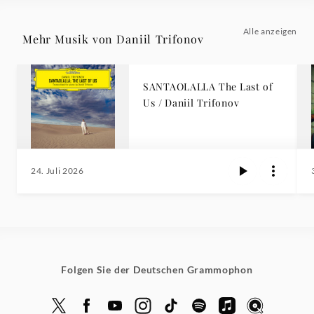
Alle anzeigen
Mehr Musik von Daniil Trifonov
SANTAOLALLA The Last of
Us / Daniil Trifonov
24. Juli 2026
Folgen Sie der Deutschen Grammophon