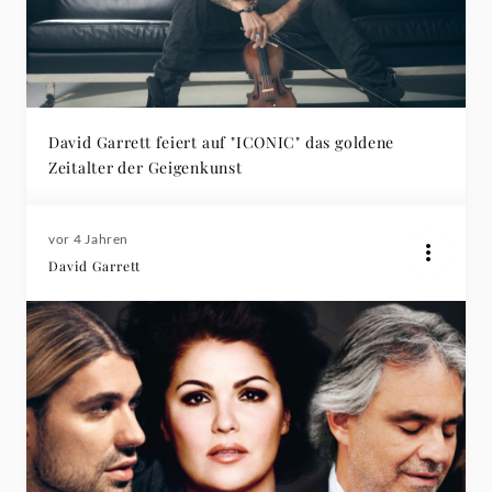
David Garrett feiert auf "ICONIC" das goldene
Zeitalter der Geigenkunst
vor 4 Jahren
David Garrett