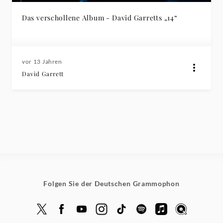
Das verschollene Album - David Garretts „14“
vor 13 Jahren
David Garrett
Folgen Sie der Deutschen Grammophon