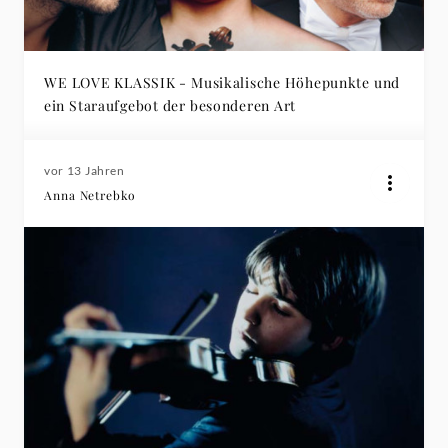
WE LOVE KLASSIK - Musikalische Höhepunkte und
ein Staraufgebot der besonderen Art
vor 13 Jahren
Anna Netrebko