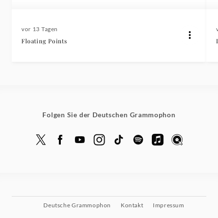
vor 13 Tagen
Floating Points
Folgen Sie der Deutschen Grammophon
Deutsche Grammophon
Kontakt
Impressum