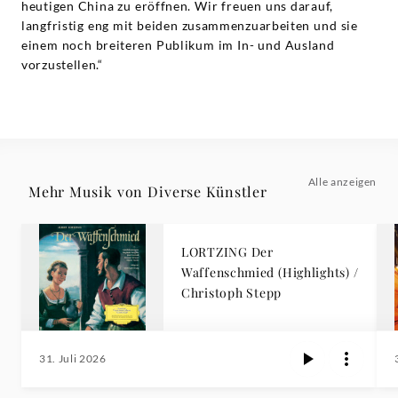
heutigen China zu eröffnen. Wir freuen uns darauf,
langfristig eng mit beiden zusammenzuarbeiten und sie
einem noch breiteren Publikum im In- und Ausland
vorzustellen.“
Alle anzeigen
Mehr Musik von Diverse Künstler
LORTZING Der
Waffenschmied (Highlights) /
Christoph Stepp
31. Juli 2026