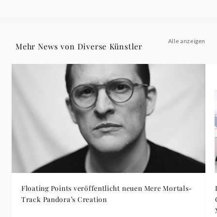
Alle anzeigen
Mehr News von Diverse Künstler
Floating Points veröffentlicht neuen Mere Mortals-
Track Pandora’s Creation