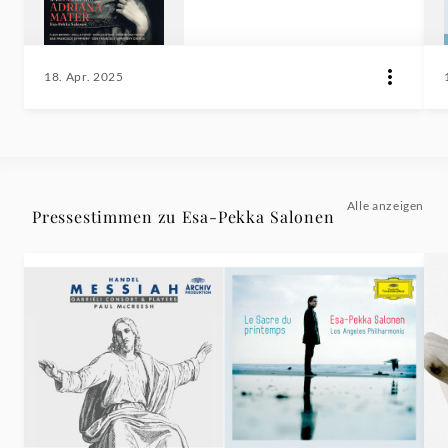
18. Apr. 2025
Alle anzeigen
Pressestimmen zu Esa-Pekka Salonen