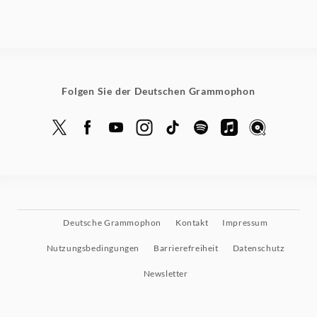
Folgen Sie der Deutschen Grammophon
Deutsche Grammophon
Kontakt
Impressum
Nutzungsbedingungen
Barrierefreiheit
Datenschutz
Newsletter