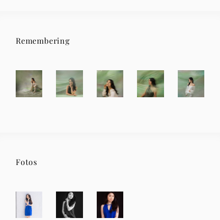
Remembering
Fotos