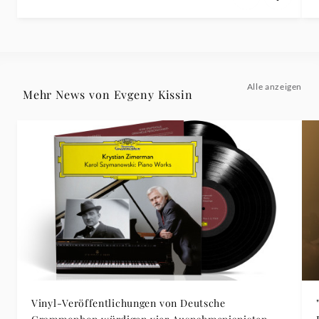
Alle anzeigen
Mehr News von Evgeny Kissin
Vinyl-Veröffentlichungen von Deutsche