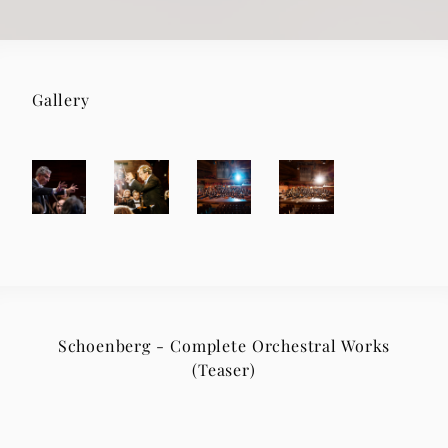
Gallery
Schoenberg - Complete Orchestral Works
(Teaser)