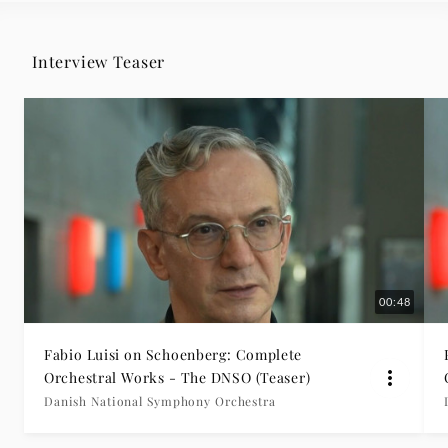
Interview Teaser
00:48
Fabio Luisi on Schoenberg: Complete
Orchestral Works - The DNSO (Teaser)
Danish National Symphony Orchestra