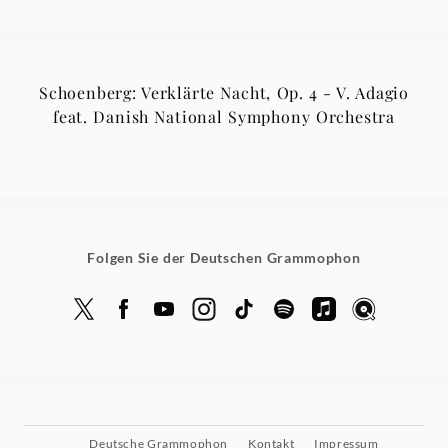
Schoenberg: Verklärte Nacht, Op. 4 - V. Adagio
feat. Danish National Symphony Orchestra
Folgen Sie der Deutschen Grammophon
Deutsche Grammophon
Kontakt
Impressum