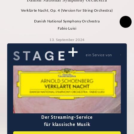
Verklärte Nacht, Op. 4 (Version for String Orchestra)
Danish National Symphony Orchestra
Fabio Luisi
13. September 2024
ein Service von
Der Streaming-Service
für klassische Musik