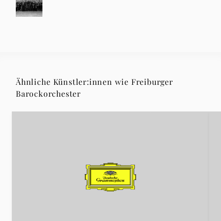
Ähnliche Künstler:innen wie Freiburger
Barockorchester