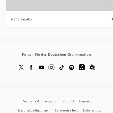
René Jacobs
Folgen Sie der Deutschen Grammophon
Deutsche Grammophon
Kontakt
Impressum
Nutzungsbedingungen
Barrierefreiheit
Datenschutz