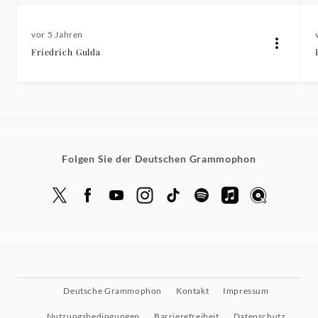
vor 5 Jahren
Friedrich Gulda
Folgen Sie der Deutschen Grammophon
Deutsche Grammophon
Kontakt
Impressum
Nutzungsbedingungen
Barrierefreiheit
Datenschutz