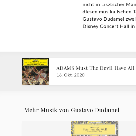
nicht in Lisztscher Man
diesen musikalischen 
Gustavo Dudamel zwei 
Disney Concert Hall in
ADAMS Must The Devil Have All
16. Okt. 2020
Mehr Musik von Gustavo Dudamel