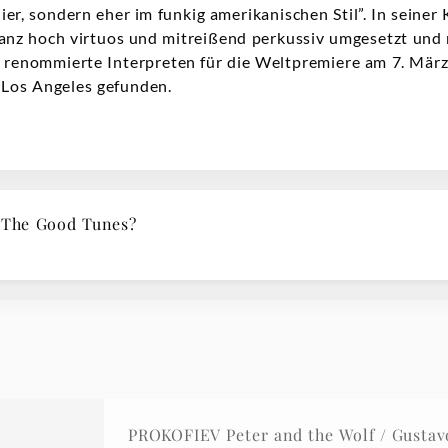
ier, sondern eher im funkig amerikanischen Stil”. In seiner
Tanz hoch virtuos und mitreißend perkussiv umgesetzt und
renommierte Interpreten für die Weltpremiere am 7. März
 Los Angeles gefunden.
 The Good Tunes?
PROKOFIEV Peter and the Wolf / Gusta