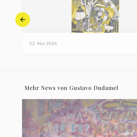
22. Mai 2026
Mehr News von Gustavo Dudamel