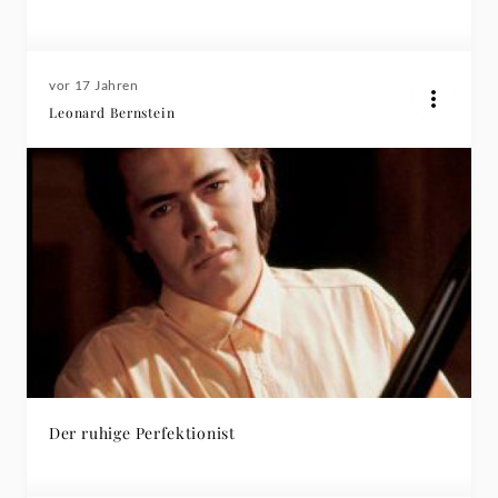
vor 17 Jahren
Leonard Bernstein
Der ruhige Perfektionist