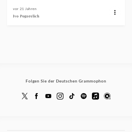
vor 21 Jahren
Ivo Pogorelich
Folgen Sie der Deutschen Grammophon