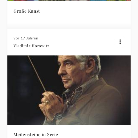
Große Kunst
vor 17 Jahren
Vladimir Horowitz
Meilensteine in Serie