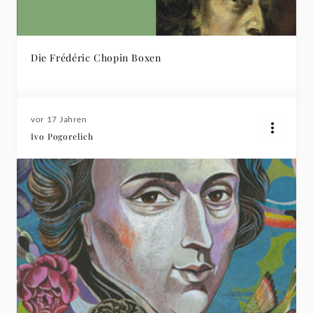
Die Frédéric Chopin Boxen
vor 17 Jahren
Ivo Pogorelich