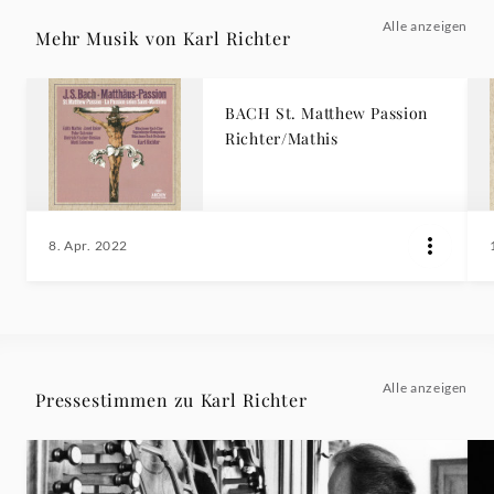
Alle anzeigen
Mehr Musik von Karl Richter
BACH St. Matthew Passion
Richter/Mathis
8. Apr. 2022
Alle anzeigen
Pressestimmen zu Karl Richter