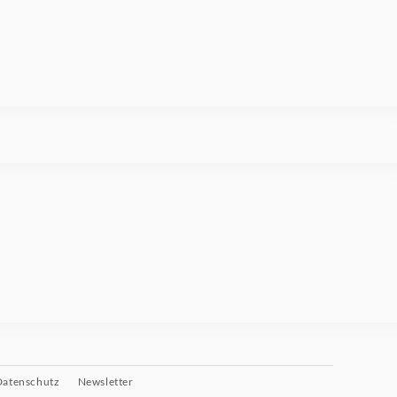
Datenschutz
Newsletter