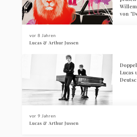
Willem
von "D
vor 8 Jahren
Lucas & Arthur Jussen
Doppel
Lucas 
Deutsc
vor 9 Jahren
Lucas & Arthur Jussen