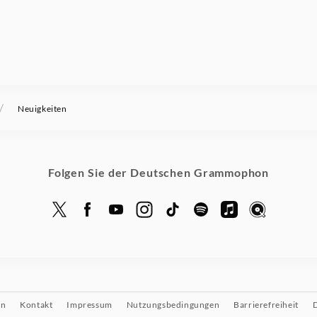
/
Neuigkeiten
Folgen Sie der Deutschen Grammophon
on
Kontakt
Impressum
Nutzungsbedingungen
Barrierefreiheit