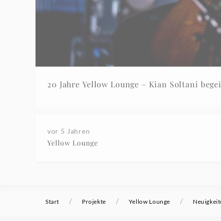
20 Jahre Yellow Lounge – Kian Soltani bege
vor 5 Jahren
Yellow Lounge
/
/
/
Start
Projekte
Yellow Lounge
Neuigkeit