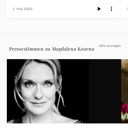
1. Mai 2020
Alle anzeigen
Pressestimmen zu Magdalena Kozena