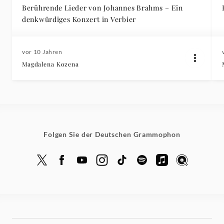
Berührende Lieder von Johannes Brahms – Ein
denkwürdiges Konzert in Verbier
vor 10 Jahren
Magdalena Kozena
Folgen Sie der Deutschen Grammophon