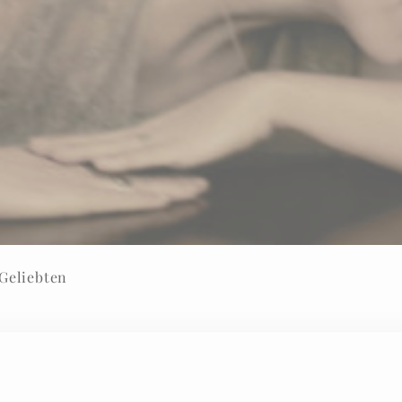
Geliebten