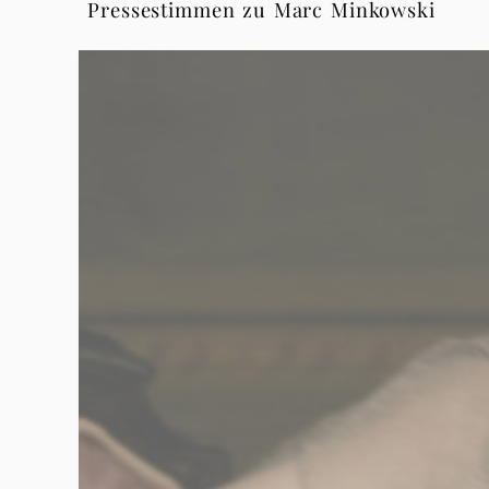
Pressestimmen zu Marc Minkowski