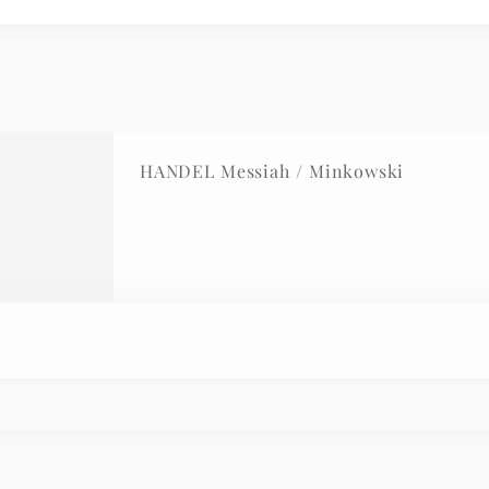
HANDEL Messiah / Minkowski