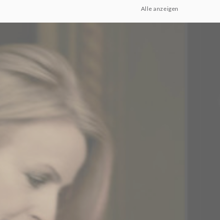
Alle anzeigen