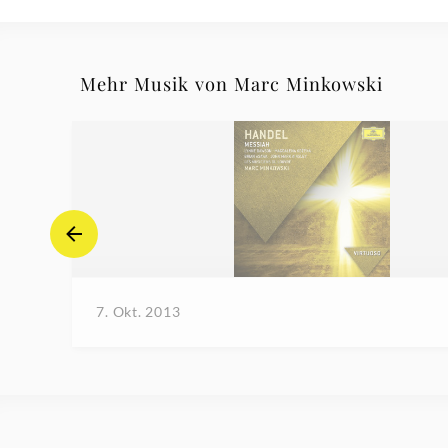
Mehr Musik von Marc Minkowski
7. Okt. 2013