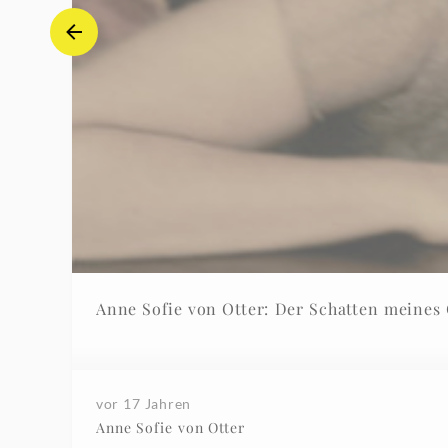
Anne Sofie von Otter: Der Schatten meines 
vor 17 Jahren
Anne Sofie von Otter