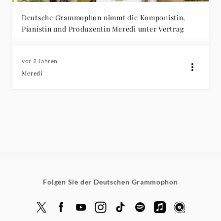
Deutsche Grammophon nimmt die Komponistin,
Pianistin und Produzentin Meredi unter Vertrag
vor 2 Jahren
Meredi
Folgen Sie der Deutschen Grammophon