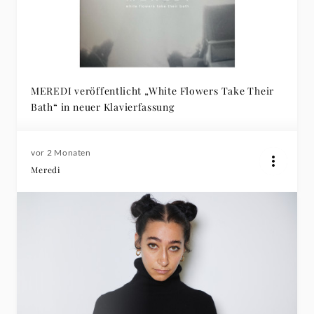
MEREDI veröffentlicht „White Flowers Take Their
Bath“ in neuer Klavierfassung
vor 2 Monaten
Meredi