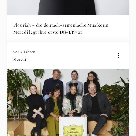
Flourish – die deutsch-armenische Musikerin
Meredi legt ihre erste DG-EP vor
vor 2 Jahren
Meredi