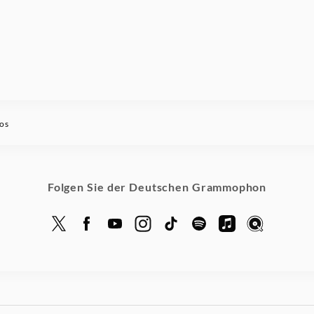
os
Folgen Sie der Deutschen Grammophon