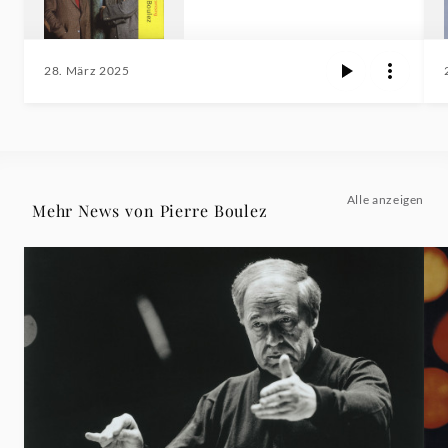
28. März 2025
Alle anzeigen
Mehr News von Pierre Boulez