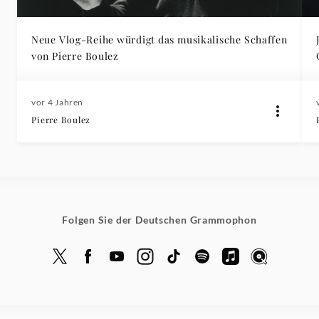
Neue Vlog-Reihe würdigt das musikalische Schaffen
von Pierre Boulez
vor 4 Jahren
Pierre Boulez
Folgen Sie der Deutschen Grammophon