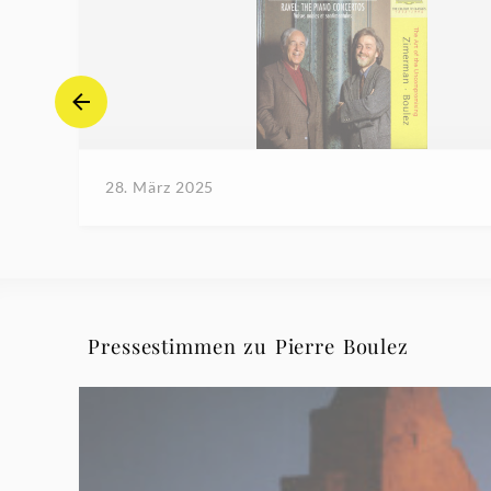
28. März 2025
Pressestimmen zu Pierre Boulez