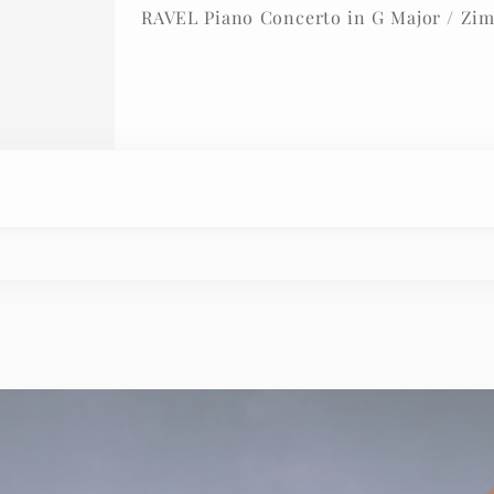
RAVEL Piano Concerto in G Major / Zi