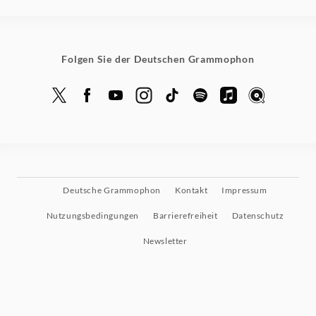
Folgen Sie der Deutschen Grammophon
Deutsche Grammophon
Kontakt
Impressum
Nutzungsbedingungen
Barrierefreiheit
Datenschutz
Newsletter